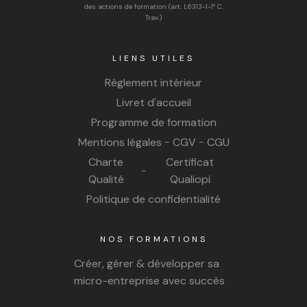
des actions de formation (art. L6313-1-1° C.
Trav.)
LIENS UTILES
Règlement intérieur
Livret d'accueil
Programme de formation
Mentions légales
CGV
CGU
-
-
Charte
Certificat
-
Qualité
Qualiopi
Politique de confidentialité
NOS FORMATIONS
Créer, gérer & développer sa
micro-entreprise avec succès