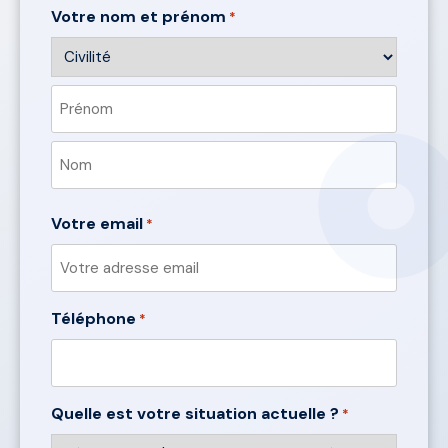
Votre nom et prénom
*
Préfixe
Prénom
Nom
Votre email
*
Téléphone
*
Quelle est votre situation actuelle ?
*